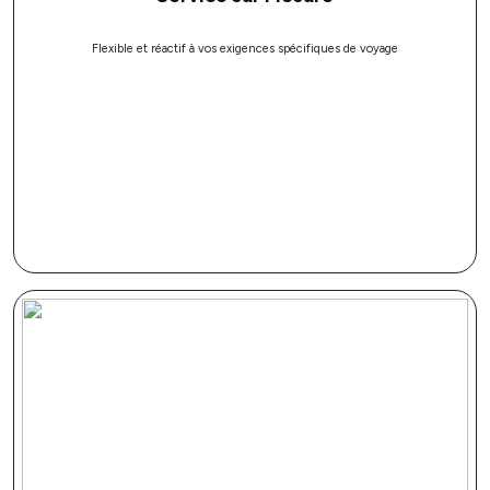
Flexible et réactif à vos exigences spécifiques de voyage