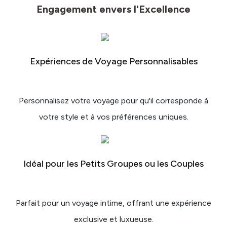
Engagement envers l'Excellence
Expériences de Voyage Personnalisables
Personnalisez votre voyage pour qu'il corresponde à
votre style et à vos préférences uniques.
Idéal pour les Petits Groupes ou les Couples
Parfait pour un voyage intime, offrant une expérience
exclusive et luxueuse.