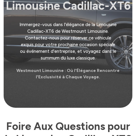
Limousine Cadillac-XT6
Immergez-vous dans l'élégance de la Limousine
Cadillac-XT6 de Westmount Limousine.
Contactez-nous pour réserver ce véhicule
exquis pour votre prochaine occasion spéciale
ou événement d'entreprise, et voyagez dans le
summum du luxe classique.
Westmount Limousine : Où l'Élégance Rencontre
l'Exclusivité à Chaque Voyage.
Foire Aux Questions pour