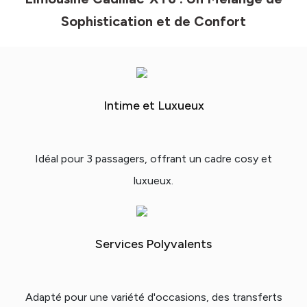
Sophistication et de Confort
Intime et Luxueux
Idéal pour 3 passagers, offrant un cadre cosy et
luxueux.
Services Polyvalents
Adapté pour une variété d'occasions, des transferts