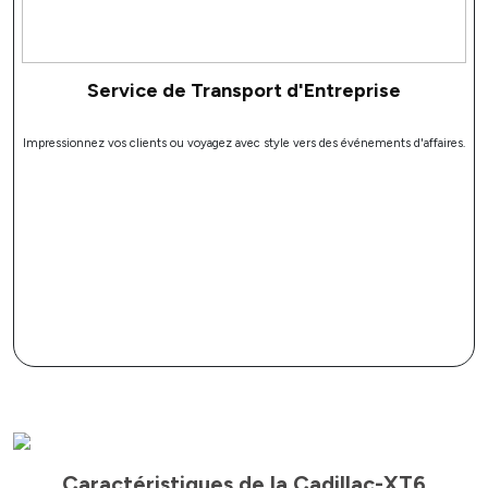
Service de Transport d'Entreprise
Impressionnez vos clients ou voyagez avec style vers des événements d'affaires.
Caractéristiques de la Cadillac-XT6