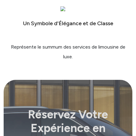
Un Symbole d'Élégance et de Classe
Représente le summum des services de limousine de
luxe.
Réservez Votre
Expérience en