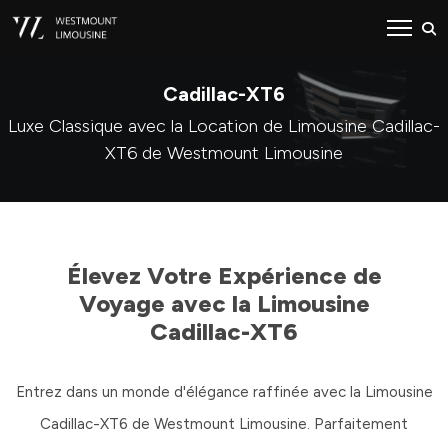
Cadillac-XT6
Luxe Classique avec la Location de Limousine Cadillac-
XT6 de Westmount Limousine
Élevez Votre Expérience de
Voyage avec la Limousine
Cadillac-XT6
Entrez dans un monde d'élégance raffinée avec la Limousine
Cadillac-XT6 de Westmount Limousine. Parfaitement