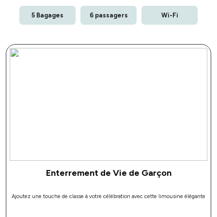
5 Bagages
6 passagers
Wi-Fi
Enterrement de Vie de Garçon
Ajoutez une touche de classe à votre célébration avec cette limousine élégante