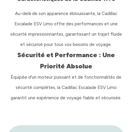
Au-delà de son apparence éblouissante, la Cadillac
Escalade ESV Limo offre des performances et une
sécurité impressionnantes, garantissant un trajet fluide
et sécurisé pour tous vos besoins de voyage.
Sécurité et Performance : Une
Priorité Absolue
Équipée d'un moteur puissant et de fonctionnalités de
sécurité complètes, la Cadillac Escalade ESV Limo
garantit une expérience de voyage fiable et sécurisée.