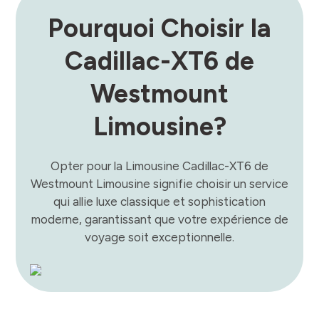
Pourquoi Choisir la
Cadillac-XT6 de
Westmount
Limousine?
Opter pour la Limousine Cadillac-XT6 de
Westmount Limousine signifie choisir un service
qui allie luxe classique et sophistication
moderne, garantissant que votre expérience de
voyage soit exceptionnelle.