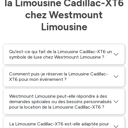
la Limousine Cadillac-XT6
chez Westmount
Limousine
Qu'est-ce qui fait de la Limousine Cadillac-XT6 un
symbole de luxe chez Westmount Limousine ?
Comment puis-je réserver la Limousine Cadillac-
XT6 pour mon événement ?
Westmount Limousine peut-elle répondre à des
demandes spéciales ou des besoins personnalisés
pour la location de la Limousine Cadillac-XT6 ?
La Limousine Cadillac-XT6 est-elle adaptée pour