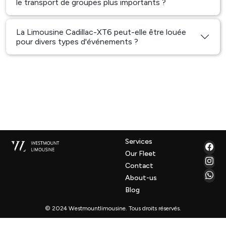
le transport de groupes plus importants ?
La Limousine Cadillac-XT6 peut-elle être louée
pour divers types d'événements ?
Services
Our Fleet
Contact
About-us
Blog
© 2024 Westmountlimousine. Tous droits réservés.