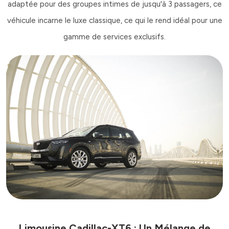
adaptée pour des groupes intimes de jusqu'à 3 passagers, ce
véhicule incarne le luxe classique, ce qui le rend idéal pour une
gamme de services exclusifs.
Limousine Cadillac-XT6 : Un Mélange de