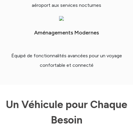
aéroport aux services nocturnes
Aménagements Modernes
Équipé de fonctionnalités avancées pour un voyage
confortable et connecté
Un Véhicule pour Chaque
Besoin