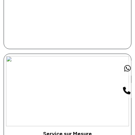
Service sur Mesure