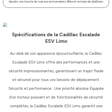
Ajouter une touche de luxe aux anniversaires, fêtes et remises de diplômes.
Spécifications de la Cadillac Escalade
ESV Limo
Au-delà de son apparence époustouflante, la Cadillac
Escalade ESV Limo offre des performances et une
sécurité impressionnantes, garantissant un trajet fluide
et sécurisé pour tous vos besoins de déplacement.
Sécurité et performance : Une priorité absolue Équipée
d'un moteur puissant et de fonctionnalités de sécurité
complètes, la Cadillac Escalade ESV Limo garantit une