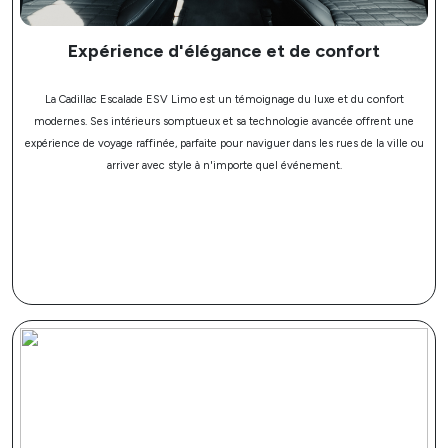
Expérience d'élégance et de confort
La Cadillac Escalade ESV Limo est un témoignage du luxe et du confort
modernes. Ses intérieurs somptueux et sa technologie avancée offrent une
expérience de voyage raffinée, parfaite pour naviguer dans les rues de la ville ou
arriver avec style à n'importe quel événement.