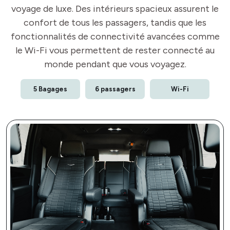
voyage de luxe. Des intérieurs spacieux assurent le
confort de tous les passagers, tandis que les
fonctionnalités de connectivité avancées comme
le Wi-Fi vous permettent de rester connecté au
monde pendant que vous voyagez.
5 Bagages
6 passagers
Wi-Fi