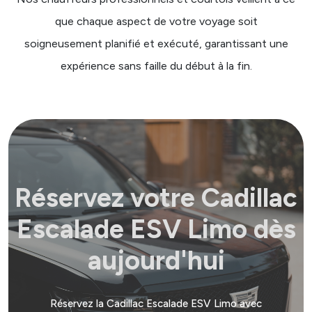
que chaque aspect de votre voyage soit
soigneusement planifié et exécuté, garantissant une
expérience sans faille du début à la fin.
Réservez votre Cadillac
Escalade ESV Limo dès
aujourd'hui
Réservez la Cadillac Escalade ESV Limo avec