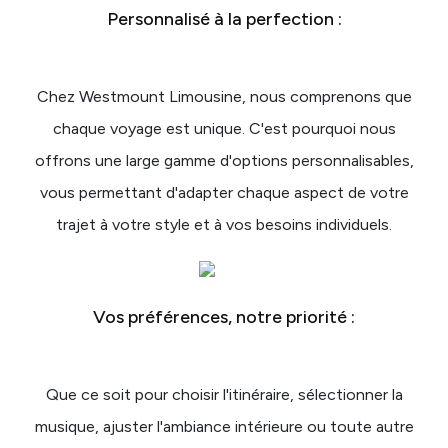
Personnalisé à la perfection :
Chez Westmount Limousine, nous comprenons que
chaque voyage est unique. C'est pourquoi nous
offrons une large gamme d'options personnalisables,
vous permettant d'adapter chaque aspect de votre
trajet à votre style et à vos besoins individuels.
Vos préférences, notre priorité :
Que ce soit pour choisir l'itinéraire, sélectionner la
musique, ajuster l'ambiance intérieure ou toute autre