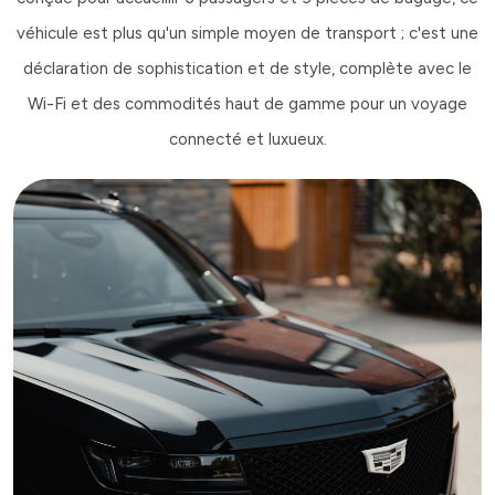
véhicule est plus qu'un simple moyen de transport ; c'est une
déclaration de sophistication et de style, complète avec le
Wi-Fi et des commodités haut de gamme pour un voyage
connecté et luxueux.