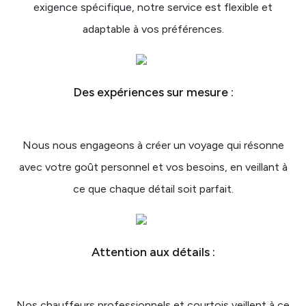
exigence spécifique, notre service est flexible et
adaptable à vos préférences.
Des expériences sur mesure :
Nous nous engageons à créer un voyage qui résonne
avec votre goût personnel et vos besoins, en veillant à
ce que chaque détail soit parfait.
Attention aux détails :
Nos chauffeurs professionnels et courtois veillent à ce