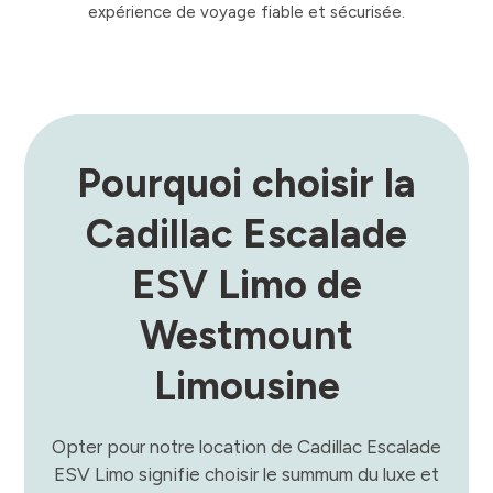
expérience de voyage fiable et sécurisée.
Pourquoi choisir la
Cadillac Escalade
ESV Limo de
Westmount
Limousine
Opter pour notre location de Cadillac Escalade
ESV Limo signifie choisir le summum du luxe et