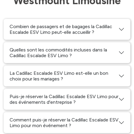
Westmount Limousine
Combien de passagers et de bagages la Cadillac
Escalade ESV Limo peut-elle accueillir ?
Quelles sont les commodités incluses dans la
Cadillac Escalade ESV Limo ?
La Cadillac Escalade ESV Limo est-elle un bon
choix pour les mariages ?
Puis-je réserver la Cadillac Escalade ESV Limo pour
des événements d'entreprise ?
Comment puis-je réserver la Cadillac Escalade ESV
Limo pour mon événement ?