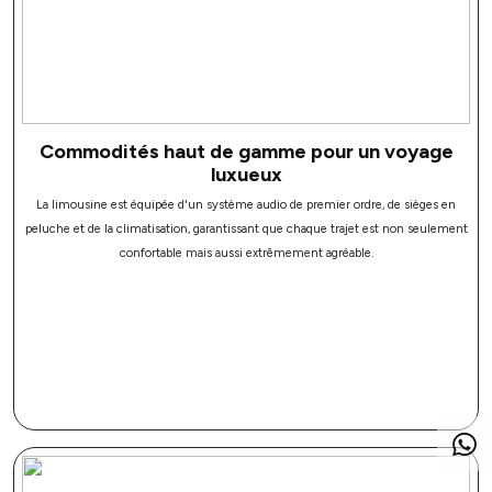
Commodités haut de gamme pour un voyage
luxueux
La limousine est équipée d'un système audio de premier ordre, de sièges en
peluche et de la climatisation, garantissant que chaque trajet est non seulement
confortable mais aussi extrêmement agréable.