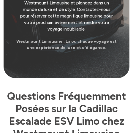
Westmount Limousine et plongez dans un
monde de luxe et de style. Contactez-nous
pour réserver cette magnifique limousine pour
votre prochain événement et rendre votre
voyage inoubliable.
Westmount Limousine : Là où chaque voyage est
une expérience de luxe et d'élégance.
Questions Fréquemment
Posées sur la Cadillac
Escalade ESV Limo chez