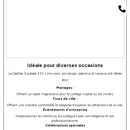
Idéale pour diverses occasions
La Cadillac Escalade ESV Limo, avec son design spacieux et luxueux, est idéale
pour
Mariages :
Offrant un cadre majestueux pour le cortège nuptial ou les invités.
Tours de ville :
Offrant une manière confortable et élégante d'explorer les attractions de la ville.
Événements d'entreprise
Impressionner les clients ou les collègues avec son élégance et son
professionnalisme.
Célébrations spéciales