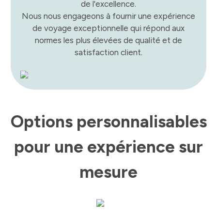
de l'excellence.
Nous nous engageons à fournir une expérience
de voyage exceptionnelle qui répond aux
normes les plus élevées de qualité et de
satisfaction client.
Options personnalisables
pour une expérience sur
mesure