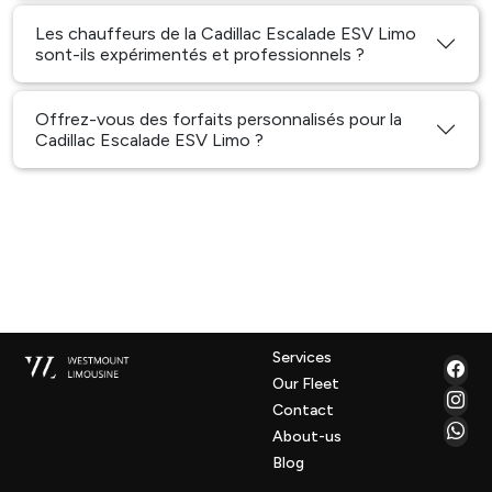
Les chauffeurs de la Cadillac Escalade ESV Limo
sont-ils expérimentés et professionnels ?
Offrez-vous des forfaits personnalisés pour la
Cadillac Escalade ESV Limo ?
Services
Our Fleet
Contact
About-us
Blog