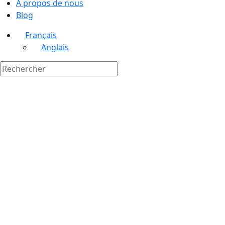
À propos de nous
Blog
Français
Anglais