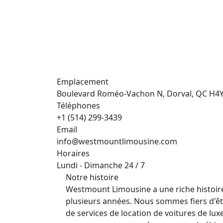
Emplacement
Boulevard Roméo-Vachon N, Dorval, QC H4
Téléphones
+1 (514) 299-3439
Email
info@westmountlimousine.com
Horaires
Lundi - Dimanche 24 / 7
Notre histoire
Westmount Limousine a une riche histoire
plusieurs années. Nous sommes fiers d'êt
de services de location de voitures de lux