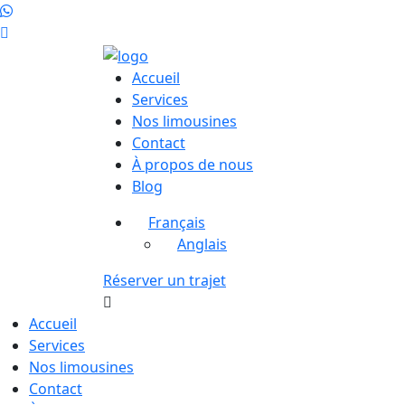
Accueil
Services
Nos limousines
Contact
À propos de nous
Blog
Français
Anglais
Réserver un trajet
Accueil
Services
Nos limousines
Contact