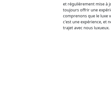
et régulièrement mise à 
toujours offrir une expér
comprenons que le luxe va
c'est une expérience, et
trajet avec nous luxueux.