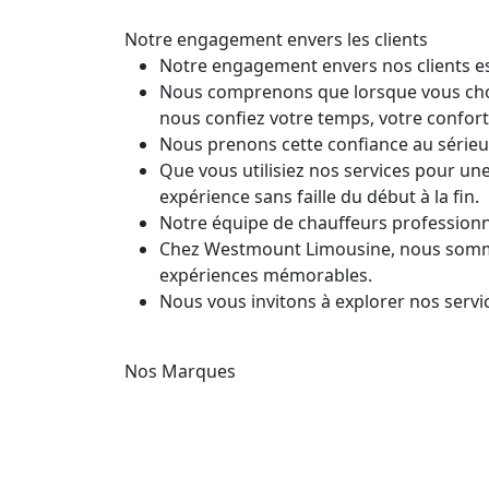
Notre engagement envers les clients
Notre engagement envers nos clients es
Nous comprenons que lorsque vous choisi
nous confiez votre temps, votre confort 
Nous prenons cette confiance au sérieu
Que vous utilisiez nos services pour une
expérience sans faille du début à la fin.
Notre équipe de chauffeurs professionnel
Chez Westmount Limousine, nous sommes
expériences mémorables.
Nous vous invitons à explorer nos servi
Nos Marques