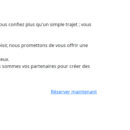
us confiez plus qu'un simple trajet ; vous
oisir, nous promettons de vous offrir une
ueux.
s sommes vos partenaires pour créer des
Réserver maintenant