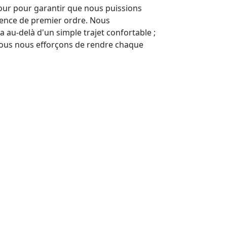
jour pour garantir que nous puissions
ience de premier ordre. Nous
 au-delà d'un simple trajet confortable ;
 nous nous efforçons de rendre chaque